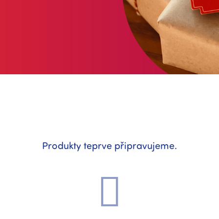
Produkty teprve připravujeme.