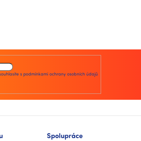
souhlasíte s
podmínkami ochrany osobních údajů
u
Spolupráce