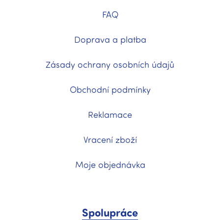
FAQ
Doprava a platba
Zásady ochrany osobních údajů
Obchodní podmínky
Reklamace
Vracení zboží
Moje objednávka
Spolupráce