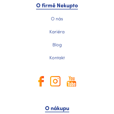
O firmě Nekupto
O nás
Kariéra
Blog
Kontakt
O nákupu