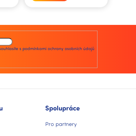
souhlasíte s
podmínkami ochrany osobních údajů
u
Spolupráce
Pro partnery