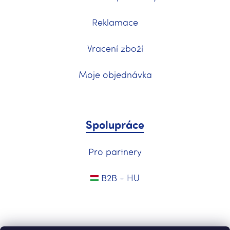
Reklamace
Vracení zboží
Moje objednávka
Spolupráce
Pro partnery
B2B - HU