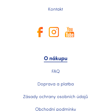
Kontakt
O nákupu
FAQ
Doprava a platba
Zásady ochrany osobních údajů
Obchodní podmínky