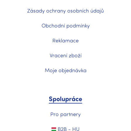
Zásady ochrany osobních údajů
Obchodní podmínky
Reklamace
Vracení zboží
Moje objednávka
Spolupráce
Pro partnery
B2B - HU