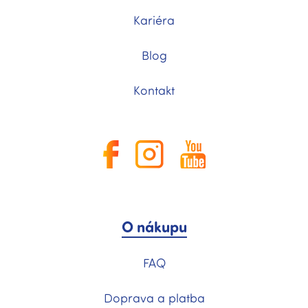
Kariéra
Blog
Kontakt
O nákupu
FAQ
Doprava a platba