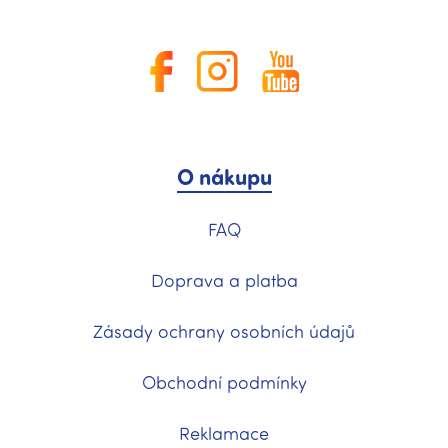
O nákupu
FAQ
Doprava a platba
Zásady ochrany osobních údajů
Obchodní podmínky
Reklamace