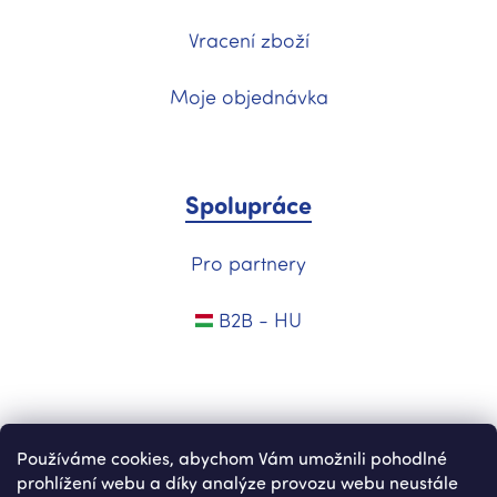
Vracení zboží
Moje objednávka
Spolupráce
Pro partnery
B2B - HU
Používáme cookies, abychom Vám umožnili pohodlné
prohlížení webu a díky analýze provozu webu neustále