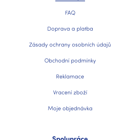
FAQ
Doprava a platba
Zásady ochrany osobních údajů
Obchodní podmínky
Reklamace
Vracení zboží
Moje objednávka
Spolupráce