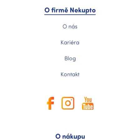
O firmě Nekupto
O nás
Kariéra
Blog
Kontakt
O nákupu