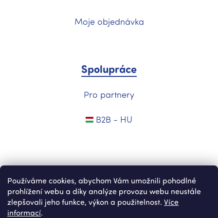
Moje objednávka
Spolupráce
Pro partnery
B2B - HU
Používáme cookies, abychom Vám umožnili pohodlné
prohlížení webu a díky analýze provozu webu neustále
zlepšovali jeho funkce, výkon a použitelnost.
Více
informací
.
Vytvořil Shoptet