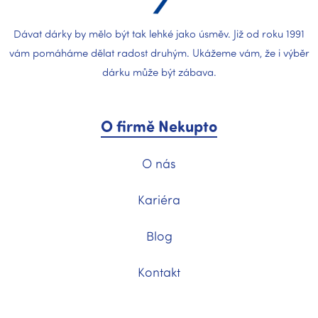
Dávat dárky by mělo být tak lehké jako úsměv. Již od roku 1991
vám pomáháme dělat radost druhým. Ukážeme vám, že i výběr
dárku může být zábava.
O firmě Nekupto
O nás
Kariéra
Blog
Kontakt