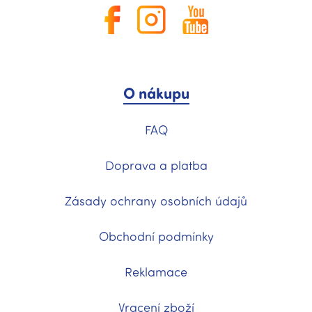
O nákupu
FAQ
Doprava a platba
Zásady ochrany osobních údajů
Obchodní podmínky
Reklamace
Vracení zboží