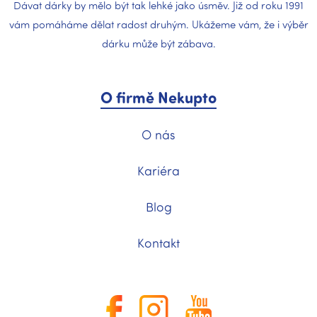
Dávat dárky by mělo být tak lehké jako úsměv. Již od roku 1991
vám pomáháme dělat radost druhým. Ukážeme vám, že i výběr
dárku může být zábava.
O firmě Nekupto
O nás
Kariéra
Blog
Kontakt