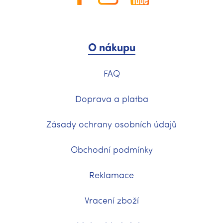
O nákupu
FAQ
Doprava a platba
Zásady ochrany osobních údajů
Obchodní podmínky
Reklamace
Vracení zboží