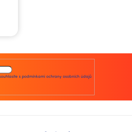
souhlasíte s
podmínkami ochrany osobních údajů