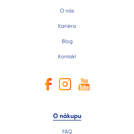
O nás
Kariéra
Blog
Kontakt
O nákupu
FAQ