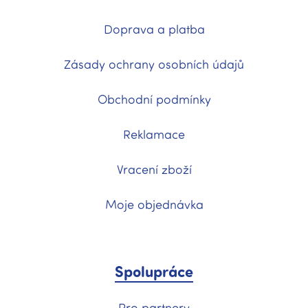
Doprava a platba
Zásady ochrany osobních údajů
Obchodní podmínky
Reklamace
Vracení zboží
Moje objednávka
Spolupráce
Pro partnery