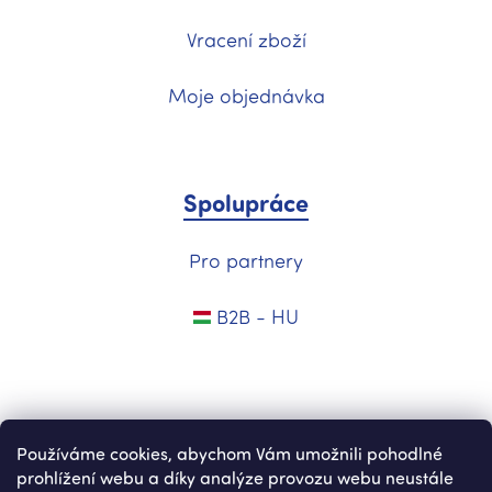
Vracení zboží
Moje objednávka
Spolupráce
Pro partnery
B2B - HU
Používáme cookies, abychom Vám umožnili pohodlné
prohlížení webu a díky analýze provozu webu neustále