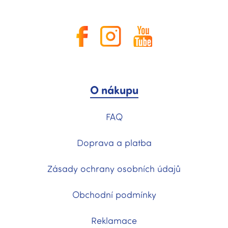
O nákupu
FAQ
Doprava a platba
Zásady ochrany osobních údajů
Obchodní podmínky
Reklamace