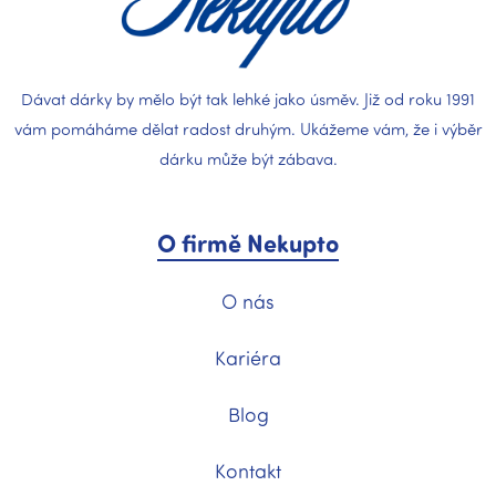
Dávat dárky by mělo být tak lehké jako úsměv. Již od roku 1991
vám pomáháme dělat radost druhým. Ukážeme vám, že i výběr
dárku může být zábava.
O firmě Nekupto
O nás
Kariéra
Blog
Kontakt