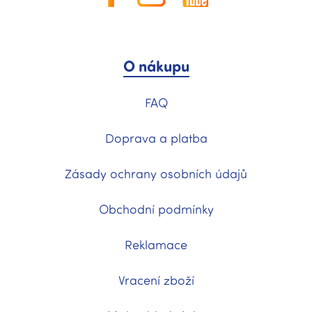
O nákupu
FAQ
Doprava a platba
Zásady ochrany osobních údajů
Obchodní podmínky
Reklamace
Vracení zboží