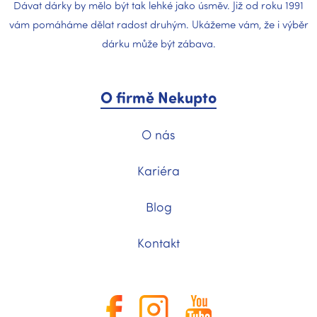
Dávat dárky by mělo být tak lehké jako úsměv. Již od roku 1991
vám pomáháme dělat radost druhým. Ukážeme vám, že i výběr
dárku může být zábava.
O firmě Nekupto
O nás
Kariéra
Blog
Kontakt