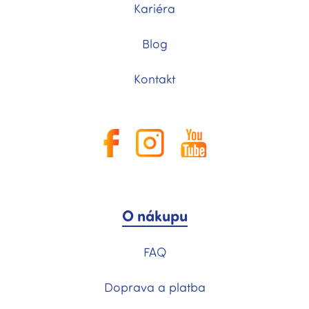
Kariéra
Blog
Kontakt
O nákupu
FAQ
Doprava a platba