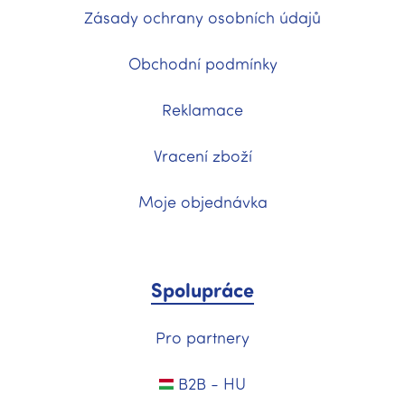
Zásady ochrany osobních údajů
Obchodní podmínky
Reklamace
Vracení zboží
Moje objednávka
Spolupráce
Pro partnery
B2B - HU