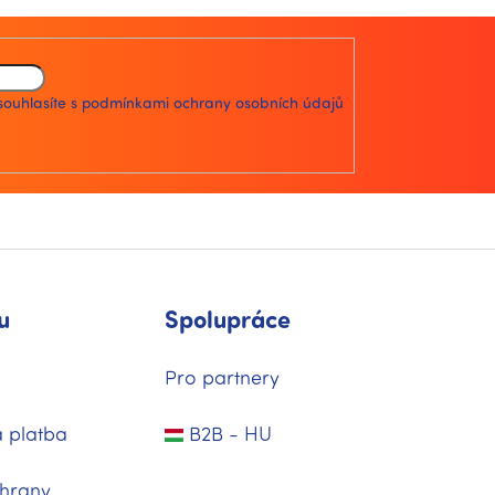
souhlasíte s
podmínkami ochrany osobních údajů
u
Spolupráce
Pro partnery
 platba
B2B - HU
hrany