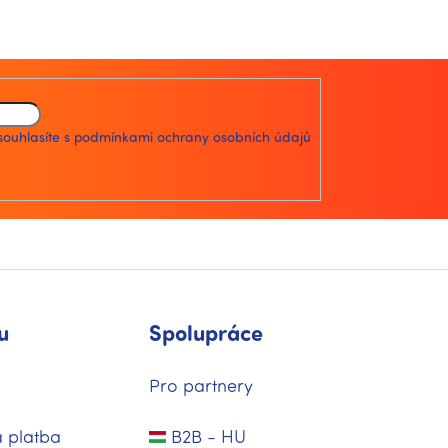
souhlasíte s
podmínkami ochrany osobních údajů
u
Spolupráce
Pro partnery
 platba
B2B - HU