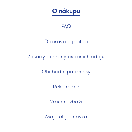
O nákupu
FAQ
Doprava a platba
Zásady ochrany osobních údajů
Obchodní podmínky
Reklamace
Vracení zboží
Moje objednávka