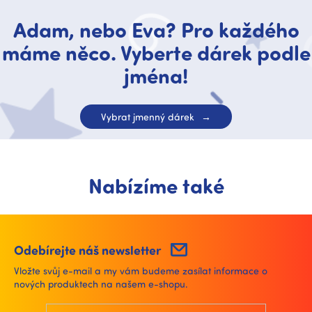
Adam, nebo Eva? Pro každého
máme něco. Vyberte dárek podle
jména!
Vybrat jmenný dárek
Nabízíme také
Odebírejte náš newsletter
Vložte svůj e-mail a my vám budeme zasílat informace o
nových produktech na našem e-shopu.