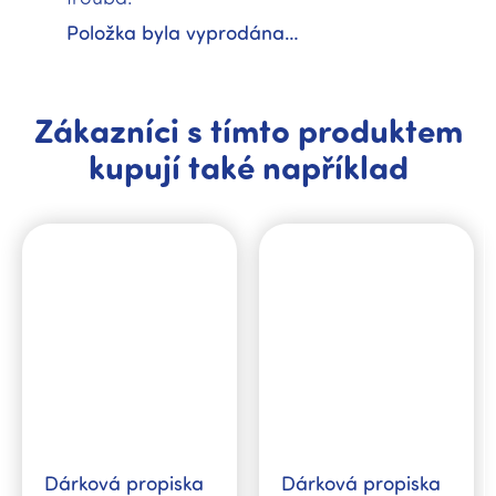
Položka byla vyprodána…
Zákazníci s tímto produktem
kupují také například
Dárková propiska
Dárková propiska