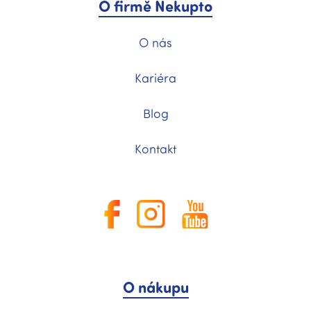
O firmě Nekupto
O nás
Kariéra
Blog
Kontakt
O nákupu