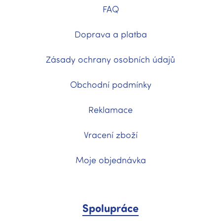
FAQ
Doprava a platba
Zásady ochrany osobních údajů
Obchodní podmínky
Reklamace
Vracení zboží
Moje objednávka
Spolupráce