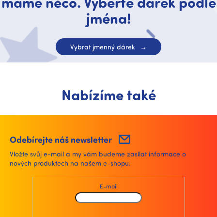
máme něco. Vyberte dárek podle
jména!
Vybrat jmenný dárek
Nabízíme také
Odebírejte náš newsletter
Vložte svůj e-mail a my vám budeme zasílat informace o
nových produktech na našem e-shopu.
E-mail