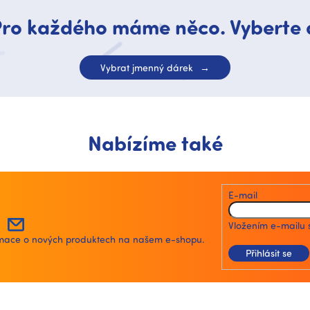
ro každého máme něco. Vyberte 
Vybrat jmenný dárek
Nabízíme také
E-mail
Vložením e-mailu 
ormace o nových produktech na našem e-shopu.
Přihlásit se