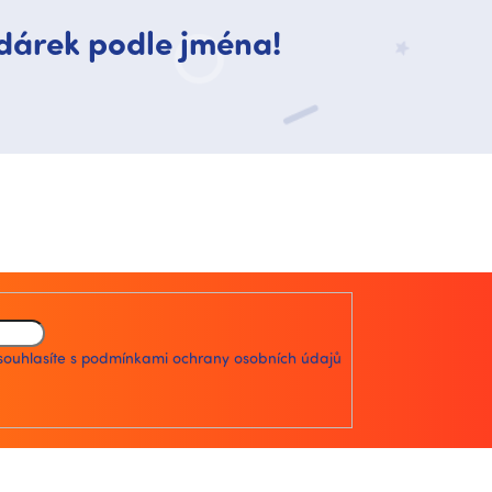
dárek podle jména!
souhlasíte s
podmínkami ochrany osobních údajů