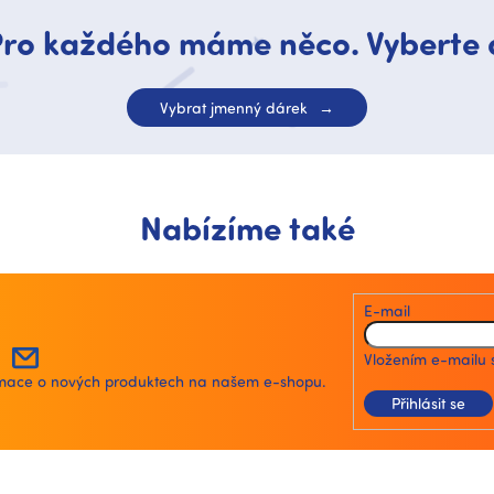
ro každého máme něco. Vyberte 
Vybrat jmenný dárek
Nabízíme také
E-mail
Vložením e-mailu 
ormace o nových produktech na našem e-shopu.
Přihlásit se