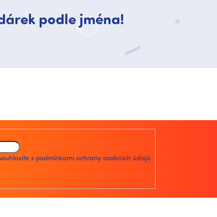
dárek podle jména!
souhlasíte s
podmínkami ochrany osobních údajů