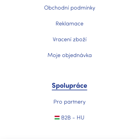
Obchodní podmínky
Reklamace
Vracení zboží
Moje objednávka
Spolupráce
Pro partnery
B2B - HU