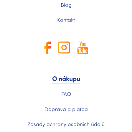
Blog
Kontakt
O nákupu
FAQ
Doprava a platba
Zásady ochrany osobních údajů