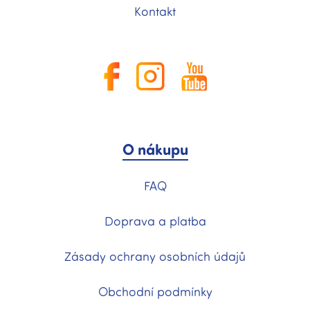
Kontakt
O nákupu
FAQ
Doprava a platba
Zásady ochrany osobních údajů
Obchodní podmínky