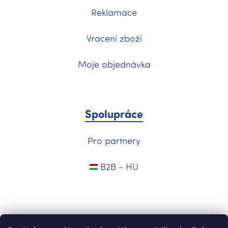
Reklamace
Vracení zboží
Moje objednávka
Spolupráce
Pro partnery
B2B - HU