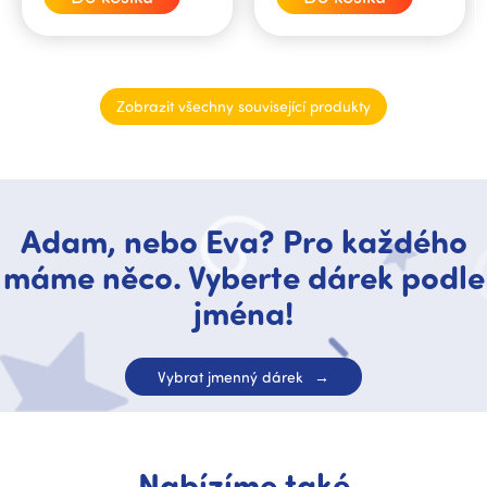
Zobrazit všechny související produkty
Adam, nebo Eva? Pro každého
máme něco. Vyberte dárek podle
jména!
Vybrat jmenný dárek
Nabízíme také