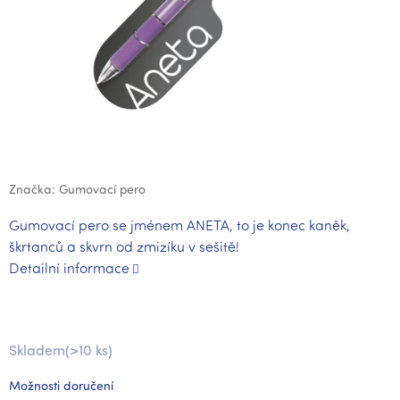
Značka:
Gumovací pero
Gumovací pero se jménem ANETA, to je konec kaněk,
škrtanců a skvrn od zmizíku v sešitě!
Detailní informace
Skladem
(>10 ks)
Možnosti doručení