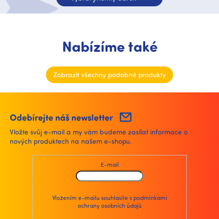
Nabízíme také
Zobrazit všechny podobné produkty
Odebírejte náš newsletter
Vložte svůj e-mail a my vám budeme zasílat informace o
nových produktech na našem e-shopu.
E-mail
Vložením e-mailu souhlasíte s
podmínkami
ochrany osobních údajů