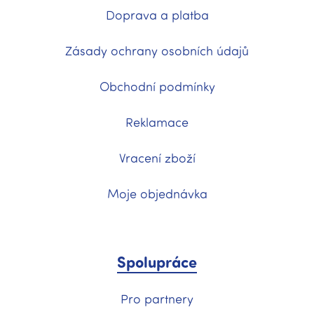
Doprava a platba
Zásady ochrany osobních údajů
Obchodní podmínky
Reklamace
Vracení zboží
Moje objednávka
Spolupráce
Pro partnery