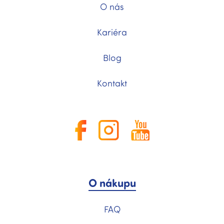
O nás
Kariéra
Blog
Kontakt
O nákupu
FAQ