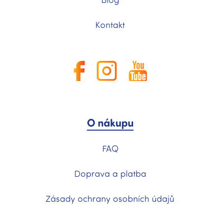
Kontakt
O nákupu
FAQ
Doprava a platba
Zásady ochrany osobních údajů