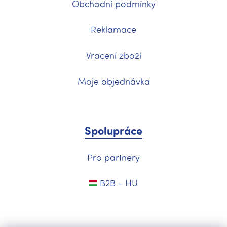
Obchodní podmínky
Reklamace
Vracení zboží
Moje objednávka
Spolupráce
Pro partnery
B2B - HU