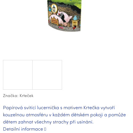
Značka:
Krteček
Papírová svítící lucernička s motivem Krtečka vytvoří
kouzelnou atmosféru v každém dětském pokoji a pomůže
dětem zahnat všechny strachy při usínání.
Detailní informace