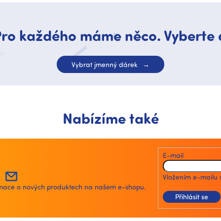
ro každého máme něco. Vyberte 
Vybrat jmenný dárek
Nabízíme také
E-mail
Vložením e-mailu 
ormace o nových produktech na našem e-shopu.
Přihlásit se