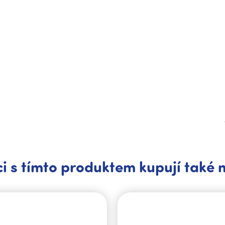
i s tímto produktem kupují také 