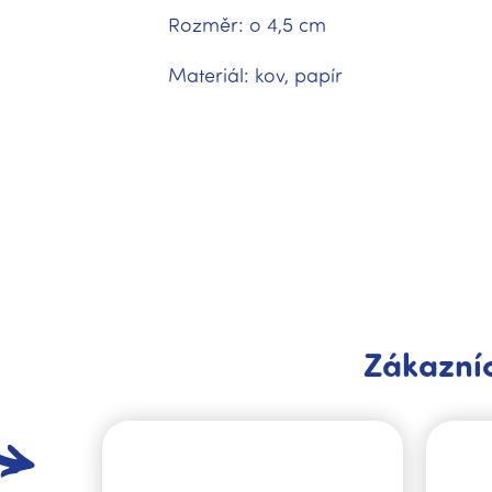
Rozměr: o 4,5 cm
Materiál: kov, papír
Zákazníc