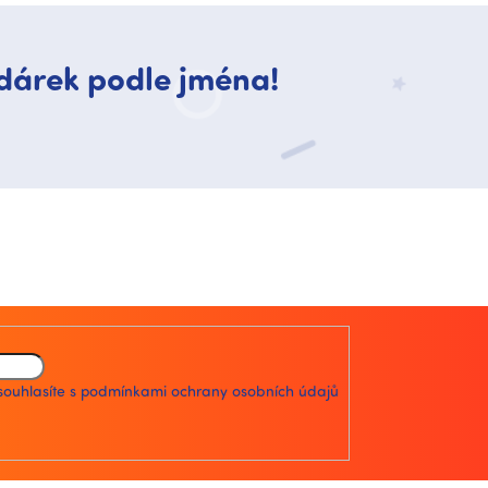
dárek podle jména!
souhlasíte s
podmínkami ochrany osobních údajů