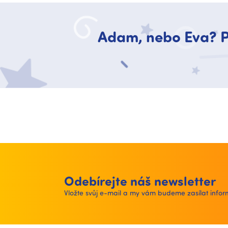
Adam, nebo Eva? P
Odebírejte náš newsletter
Vložte svůj e-mail a my vám budeme zasílat inf