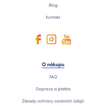
Blog
Kontakt
O nákupu
FAQ
Doprava a platba
Zásady ochrany osobních údajů