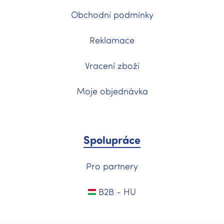
Obchodní podmínky
Reklamace
Vracení zboží
Moje objednávka
Spolupráce
Pro partnery
B2B - HU