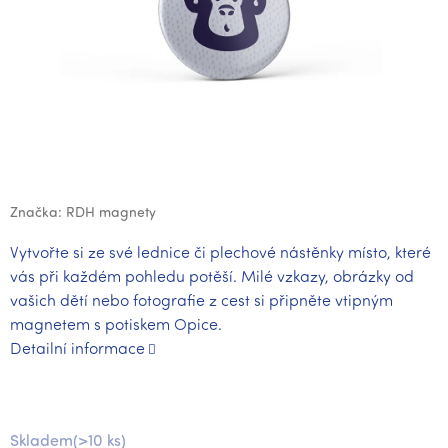
Značka:
RDH magnety
Vytvořte si ze své lednice či plechové nástěnky místo, které
vás při každém pohledu potěší. Milé vzkazy, obrázky od
vašich dětí nebo fotografie z cest si připněte vtipným
magnetem s potiskem Opice.
Detailní informace
Skladem
(>10 ks)