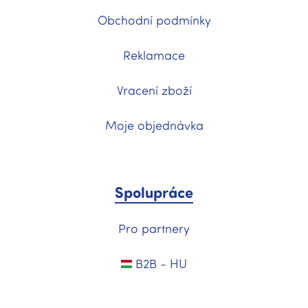
Obchodní podmínky
Reklamace
Vracení zboží
Moje objednávka
Spolupráce
Pro partnery
B2B - HU