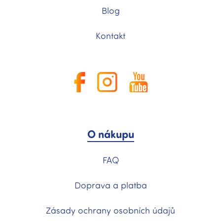
Blog
Kontakt
O nákupu
FAQ
Doprava a platba
Zásady ochrany osobních údajů