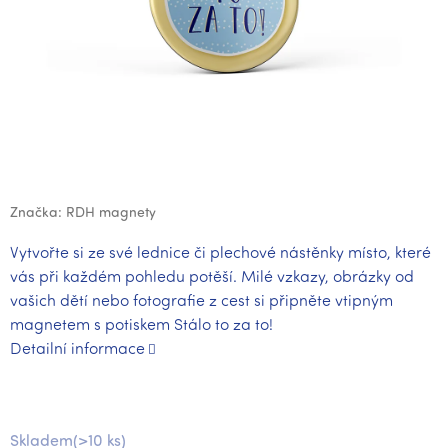
Značka:
RDH magnety
Vytvořte si ze své lednice či plechové nástěnky místo, které
vás při každém pohledu potěší. Milé vzkazy, obrázky od
vašich dětí nebo fotografie z cest si připněte vtipným
magnetem s potiskem Stálo to za to!
Detailní informace
Skladem
(>10 ks)