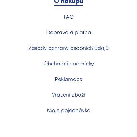
O nákupu
FAQ
Doprava a platba
Zásady ochrany osobních údajů
Obchodní podmínky
Reklamace
Vracení zboží
Moje objednávka