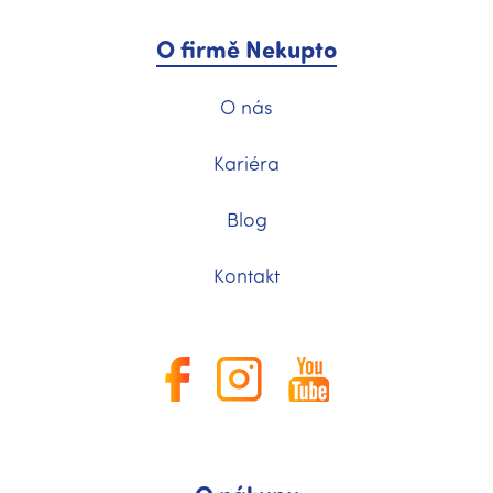
O firmě Nekupto
O nás
Kariéra
Blog
Kontakt