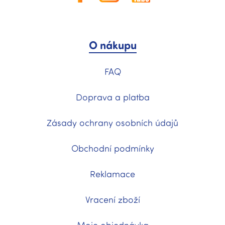
O nákupu
FAQ
Doprava a platba
Zásady ochrany osobních údajů
Obchodní podmínky
Reklamace
Vracení zboží