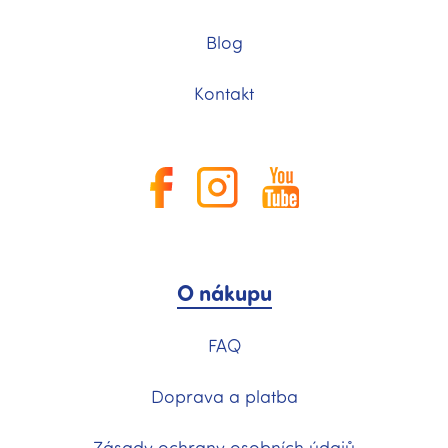
Blog
Kontakt
O nákupu
FAQ
Doprava a platba
Zásady ochrany osobních údajů