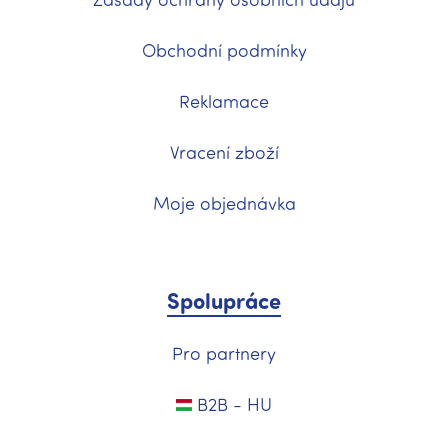
Obchodní podmínky
Reklamace
Vracení zboží
Moje objednávka
Spolupráce
Pro partnery
B2B - HU