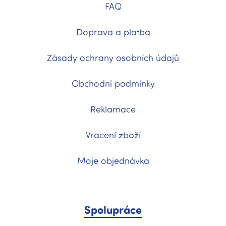
FAQ
Doprava a platba
Zásady ochrany osobních údajů
Obchodní podmínky
Reklamace
Vracení zboží
Moje objednávka
Spolupráce