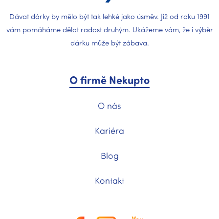
Dávat dárky by mělo být tak lehké jako úsměv. Již od roku 1991
vám pomáháme dělat radost druhým. Ukážeme vám, že i výběr
dárku může být zábava.
O firmě Nekupto
O nás
Kariéra
Blog
Kontakt