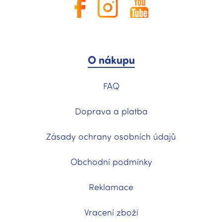
O nákupu
FAQ
Doprava a platba
Zásady ochrany osobních údajů
Obchodní podmínky
Reklamace
Vracení zboží