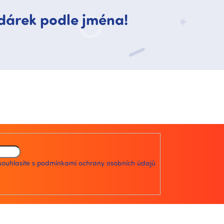
dárek podle jména!
souhlasíte s
podmínkami ochrany osobních údajů