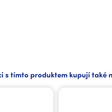
i s tímto produktem kupují také 