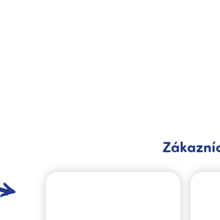
Zákazníc