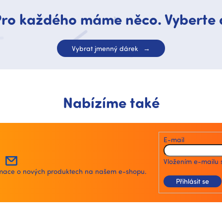
ro každého máme něco. Vyberte 
Vybrat jmenný dárek
Nabízíme také
E-mail
Vložením e-mailu 
ormace o nových produktech na našem e-shopu.
Přihlásit se