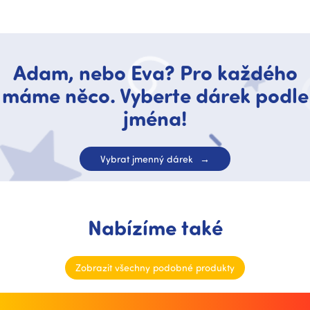
Adam, nebo Eva? Pro každého
máme něco. Vyberte dárek podle
jména!
Vybrat jmenný dárek
Nabízíme také
Zobrazit všechny podobné produkty