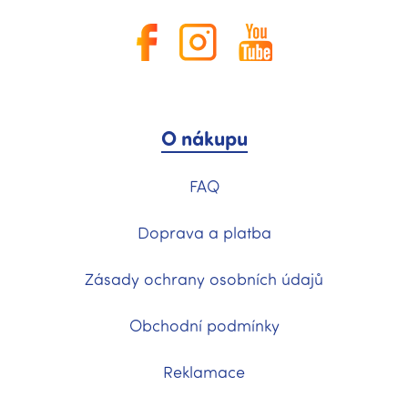
O nákupu
FAQ
Doprava a platba
Zásady ochrany osobních údajů
Obchodní podmínky
Reklamace