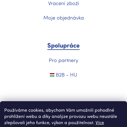
Vracení zboží
Moje objednávka
Spolupráce
Pro partnery
B2B - HU
Používáme cookies, abychom Vám umožnili pohodlné
prohlížení webu a díky analýze provozu webu neustále
zlepšovali jeho funkce, výkon a použitelnost.
Více