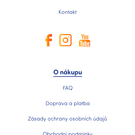
Kontakt
O nákupu
FAQ
Doprava a platba
Zásady ochrany osobních údajů
Obchodní podmínky