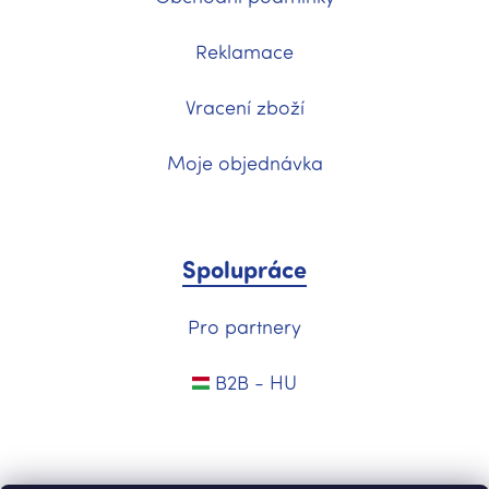
Reklamace
Vracení zboží
Moje objednávka
Spolupráce
Pro partnery
B2B - HU