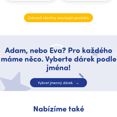
Zobrazit všechny související produkty
Adam, nebo Eva? Pro každého
máme něco. Vyberte dárek podle
jména!
Vybrat jmenný dárek
Nabízíme také