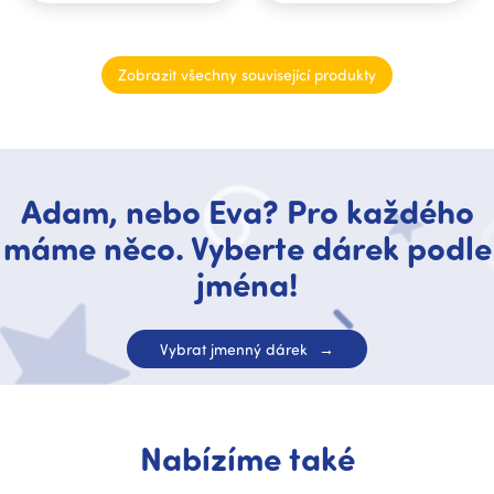
Zobrazit všechny související produkty
Adam, nebo Eva? Pro každého
máme něco. Vyberte dárek podle
jména!
Vybrat jmenný dárek
Nabízíme také