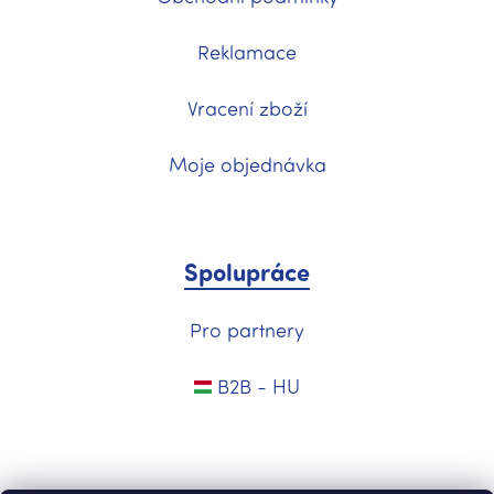
Reklamace
Vracení zboží
Moje objednávka
Spolupráce
Pro partnery
B2B - HU