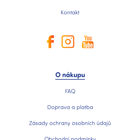
Kontakt
O nákupu
FAQ
Doprava a platba
Zásady ochrany osobních údajů
Obchodní podmínky